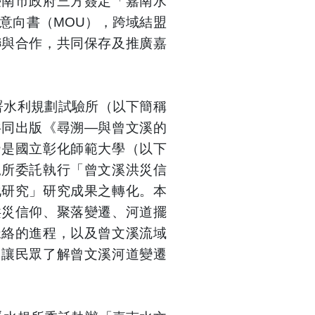
臺南市政府三方簽定「嘉南水
意向書（MOU），跨域結盟
聯與合作，共同保存及推廣嘉
利署水利規劃試驗所（以下簡稱
共同出版《尋溯—與曾文溪的
乃是國立彰化師範大學（以下
規所委託執行「曾文溪洪災信
化研究」研究成果之轉化。本
洪災信仰、聚落變遷、河道擺
脈絡的進程，以及曾文溪流域
，讓民眾了解曾文溪河道變遷