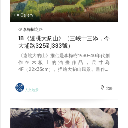
Gallery
李梅樹之路
18《遠眺大豹山》（三峽十三添，今
大埔路325到333號）
《遠眺大豹山》推估是李梅樹1930-40年代創
作在木板上的油畫作品，尺寸為
4F（22x33cm）。描繪大豹山風景。畫作中
物體造型較為簡化，由幾何色面構成大部分的
形體。從左前方向右後延伸的河流，將畫面前
北部
半部的紅棕色土地切割成左右兩側、中景與前
人文地景
景。右側水岸邊綠色植被生長茂盛，兩棵高大
樹木與周邊樹叢位於畫作中心。樹木叢的右邊
有一涼亭建築，顯示了田野間人們活動的痕
跡，為畫作增添了一絲人氣。還有或綠色或紅
棕色、一筆筆密集近乎平行的直短筆線條，可