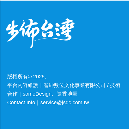
版權所有© 2025,
平台內容維護｜智紳數位文化事業有限公司 / 技術
合作｜
someDesign
、隨香地圖
Contact Info｜service@jsdc.com.tw