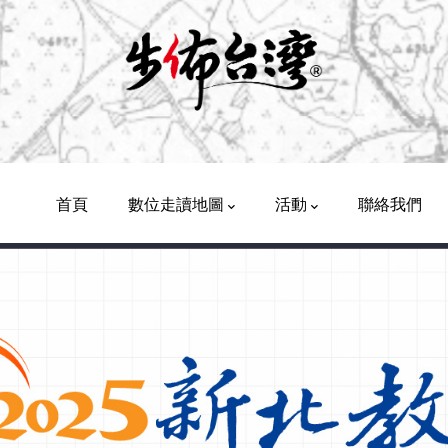
首頁
數位走讀地圖
活動
聯絡我們