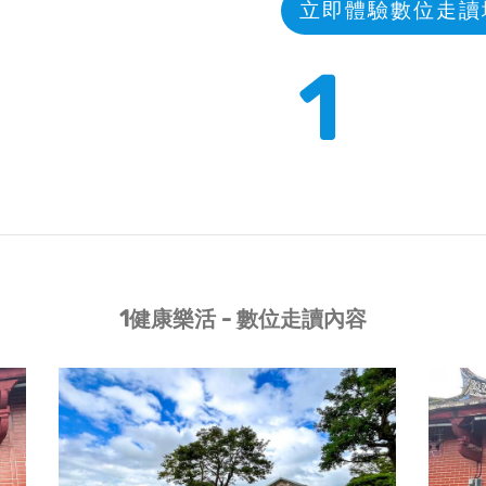
立即體驗數位走讀
2
1健康樂活 - 數位走讀內容