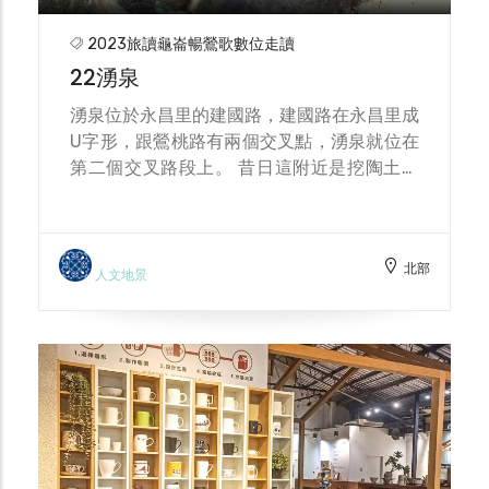
牌樓在尖山埔路上，廟身建築及廟埕全隱身11
間後面，更靠近鐵道，是當地人們小時候收驚
2023旅讀龜崙暢鶯歌數位走讀
的老廟，目前由廟公夫妻持續照顧。 參考資
22湧泉
料： 居民口述歷史
湧泉位於永昌里的建國路，建國路在永昌里成
U字形，跟鶯桃路有兩個交叉點，湧泉就位在
第二個交叉路段上。 昔日這附近是挖陶土的
重要地點，湧泉就是在挖陶土過程挖到地下水
而形成。水質清澈，婦女們清早四五點各自抱
著衣服來這裡濯洗，洗衣時聊天就是鄉里消息
北部
傳遞時。無形中也是婦女交換生活心得、抒解
人文地景
心情的好機會。現在，湧泉仍然汩汩湧出，出
水處加裝了水管，集中水源，更方便大家洗衣
服。 這一段建國路以前是「鶯桃路永新
巷」，後來統一巷道編號後改成建國路，建國
路便多了一段成為U字，是鶯歌陶瓷工藝重要
園區。 據三峽家長會長協會葉文乾理事長
說，以前藝人陳美鳳小姐曾經在湧泉拍攝洗衣
服的戲，他當年也是爭相觀看的孩子之一。還