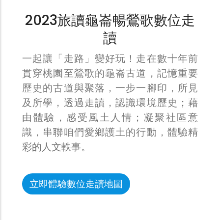
2023旅讀龜崙暢鶯歌數位走
讀
一起讓「走路」變好玩！走在數十年前
貫穿桃園至鶯歌的龜崙古道，記憶重要
歷史的古道與聚落，一步一腳印，所見
及所學，透過走讀，認識環境歷史；藉
由體驗，感受風土人情；凝聚社區意
識，串聯咱們愛鄉護土的行動，體驗精
彩的人文軼事。
立即體驗數位走讀地圖