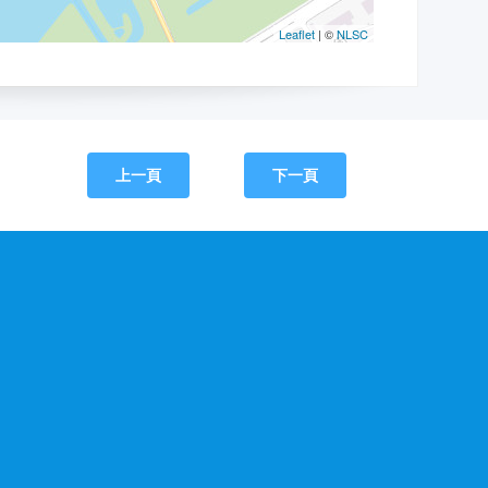
上一頁
下一頁