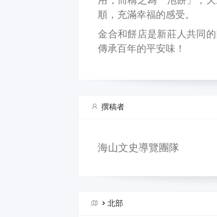
順，充滿幸福的感受。
金合和餅店是新莊人共同的
傳承百年的平安味！
撰稿者
海山文史導覽團隊
>
北部