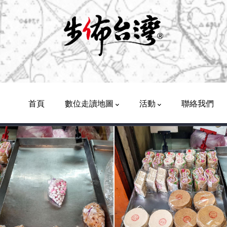
Main
Navigation
首頁
數位走讀地圖
活動
聯絡我們