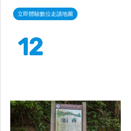
立即體驗數位走讀地圖
12