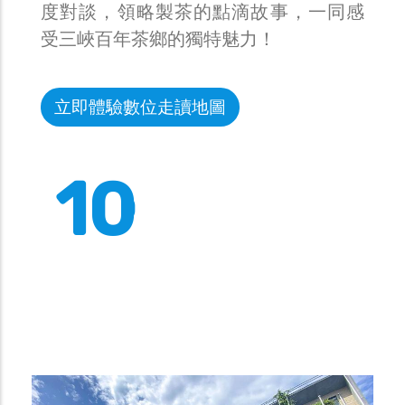
度對談，領略製茶的點滴故事，一同感
受三峽百年茶鄉的獨特魅力！
立即體驗數位走讀地圖
10