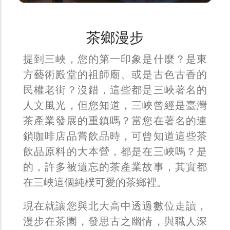
茶鄉漫步
提到三峽，您的第一印象是什麼？是東
方藝術殿堂的祖師廟、或是古色古香的
民權老街？沒錯，這些都是三峽著名的
人文風光，但您知道，三峽曾經是臺灣
茶產業發展的重鎮嗎？當您在著名的連
鎖咖啡店品嘗飲品時，可曾知道這些茶
飲品原料的大本營，都是在三峽嗎？是
的，許多被遺忘的茶產業故事，其實都
在三峽這個純樸可愛的茶鄉裡。
現在就讓您與北大高中透過數位走讀，
漫步在茶園，發思古之幽情，與職人深