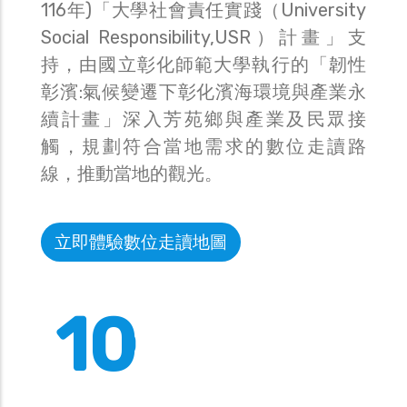
116年)「大學社會責任實踐（University
Social Responsibility,USR）計畫」支
持，由國立彰化師範大學執行的「韌性
彰濱:氣候變遷下彰化濱海環境與產業永
續計畫」深入芳苑鄉與產業及民眾接
觸，規劃符合當地需求的數位走讀路
線，推動當地的觀光。
立即體驗數位走讀地圖
10