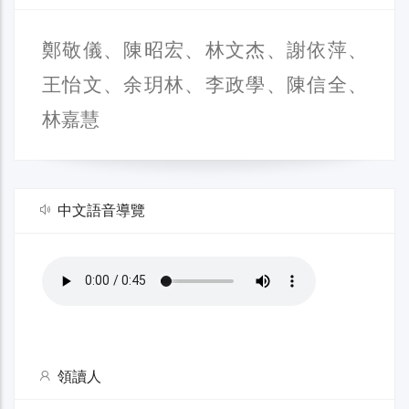
鄭敬儀、陳昭宏、林文杰、謝依萍、
王怡文、余玥林、李政學、陳信全、
林嘉慧
中文語音導覽
領讀人