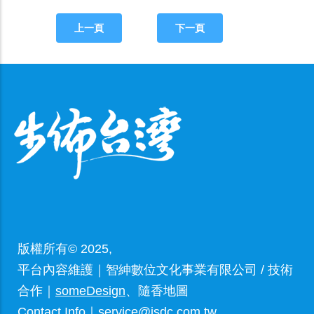
上一頁
下一頁
版權所有© 2025,
平台內容維護｜智紳數位文化事業有限公司 / 技術
合作｜
someDesign
、隨香地圖
Contact Info｜service@jsdc.com.tw