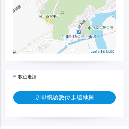
數位走讀
立即體驗數位走讀地圖