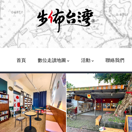
Main
Navigation
首頁
數位走讀地圖
活動
聯絡我們