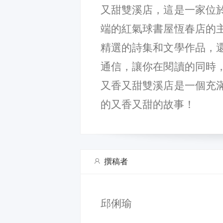
又甜雙溪店，這是一家位
端的紅氣球書屋恆春店的
精選的詩集和文學作品，
通信，讓你在閱讀的同時
又香又甜雙溪店是一個充
的又香又甜的故事！
撰稿者
邱俐瑜