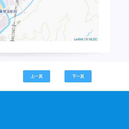
上一頁
下一頁