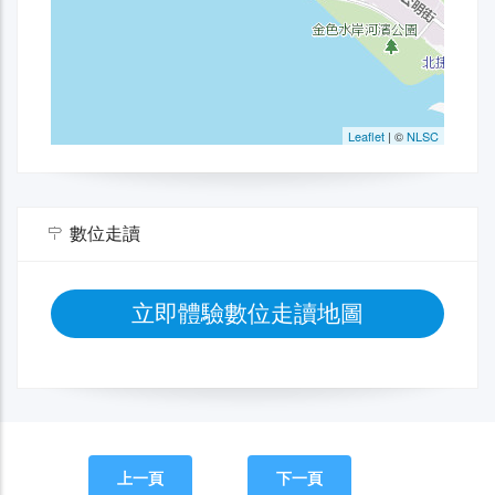
數位走讀
立即體驗數位走讀地圖
上一頁
下一頁