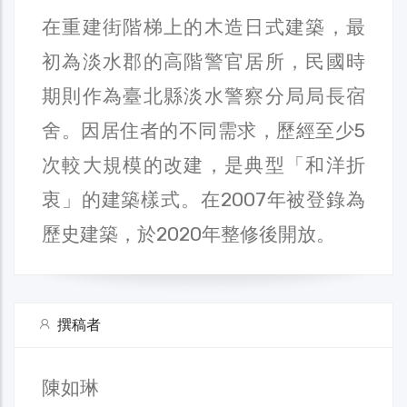
在重建街階梯上的木造日式建築，最
初為淡水郡的高階警官居所，民國時
期則作為臺北縣淡水警察分局局長宿
舍。因居住者的不同需求，歷經至少5
次較大規模的改建，是典型「和洋折
衷」的建築樣式。在2007年被登錄為
歷史建築，於2020年整修後開放。
撰稿者
陳如琳