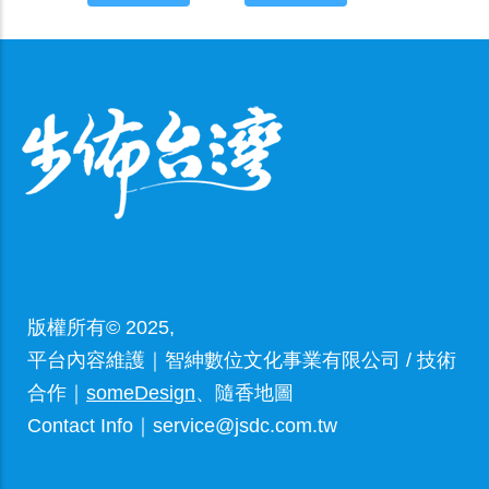
版權所有© 2025,
平台內容維護｜智紳數位文化事業有限公司 / 技術
合作｜
someDesign
、隨香地圖
Contact Info｜service@jsdc.com.tw