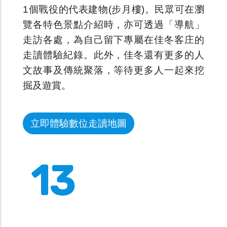
1個戰役的代表建物(步月樓)。民眾可在瀏
覽各特色景點介紹時，亦可透過「導航」
走訪各處，為自己留下專屬在佳冬客庄的
走讀體驗紀錄。此外，佳冬還有更多的人
文故事及傳統聚落，等待更多人一起來挖
掘及遊賞。
立即體驗數位走讀地圖
13