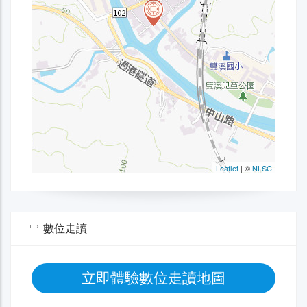
數位走讀
立即體驗數位走讀地圖