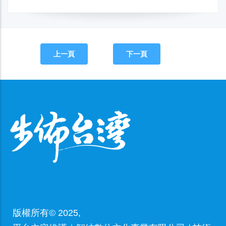
上一頁
下一頁
版權所有© 2025,