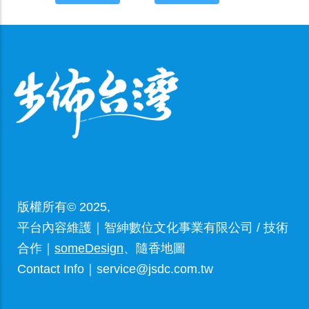
版權所有© 2025,
平台內容維護｜智紳數位文化事業有限公司 / 技術
合作｜
someDesign
、隨香地圖
Contact Info｜service@jsdc.com.tw