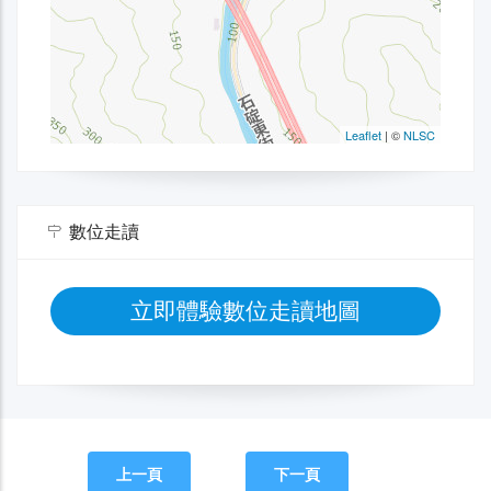
數位走讀
立即體驗數位走讀地圖
上一頁
下一頁