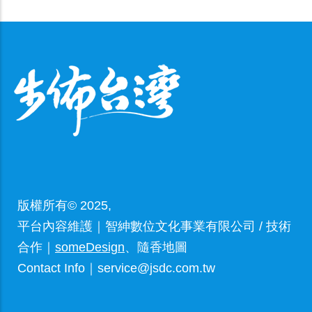
版權所有© 2025,
平台內容維護｜智紳數位文化事業有限公司 / 技術
合作｜
someDesign
、隨香地圖
Contact Info｜service@jsdc.com.tw