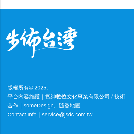
版權所有© 2025,
平台內容維護｜智紳數位文化事業有限公司 / 技術
合作｜
someDesign
、隨香地圖
Contact Info｜service@jsdc.com.tw