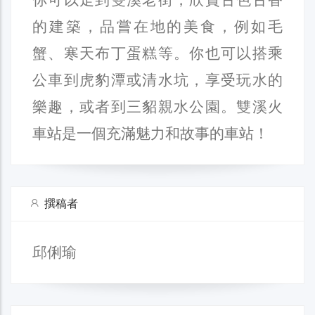
的建築，品嘗在地的美食，例如毛
蟹、寒天布丁蛋糕等。你也可以搭乘
公車到虎豹潭或清水坑，享受玩水的
樂趣，或者到三貂親水公園。雙溪火
車站是一個充滿魅力和故事的車站！
撰稿者
邱俐瑜