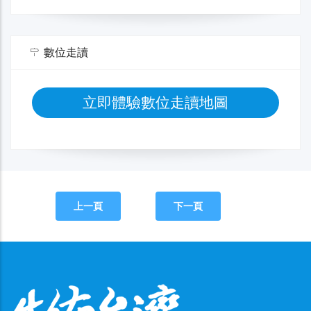
數位走讀
立即體驗數位走讀地圖
上一頁
下一頁