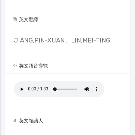
英文翻譯
JIANG,PIN-XUAN、LIN,MEI-TING
英文語音導覽
英文領讀人