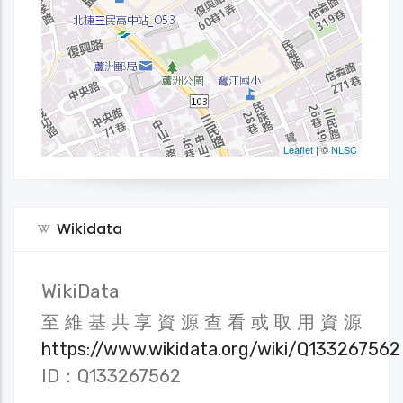
Wikidata
WikiData
至維基共享資源查看或取用資源
https://www.wikidata.org/wiki/Q133267562
ID：Q133267562