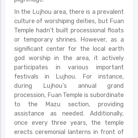
In the Lujhou area, there is a prevalent
culture of worshiping deities, but Fuan
Temple hadn’t built processional floats
or temporary shrines. However, as a
significant center for the local earth
god worship in the area, it actively
participates in various important
festivals in Lujhou. For instance,
during Lujhou’s annual grand
procession, Fuan Temple is subordinate
to the Mazu section, providing
assistance as needed. Additionally,
once every three years, the temple
erects ceremonial lanterns in front of