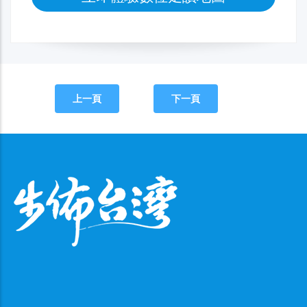
上一頁
下一頁