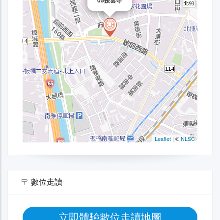
數位走讀
立即體驗數位走讀地圖