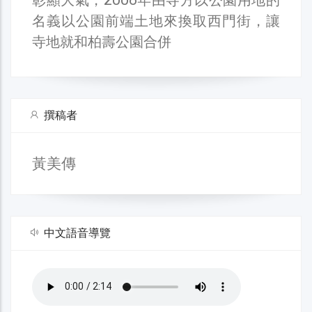
名義以公園前端土地來換取西門街，讓
寺地就和柏壽公園合併
撰稿者
黃美傳
中文語音導覽