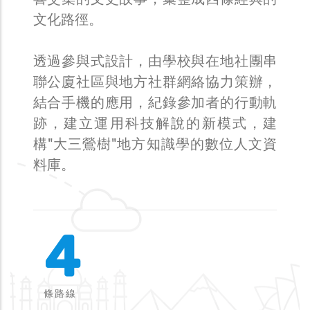
文化路徑。
透過參與式設計，由學校與在地社團串
聯公廈社區與地方社群網絡協力策辦，
結合手機的應用，紀錄參加者的行動軌
跡，建立運用科技解說的新模式，建
構"大三鶯樹"地方知識學的數位人文資
料庫。
4
條路線