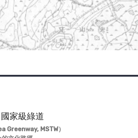
圳國家級綠道
Sea Greenway, MSTW）