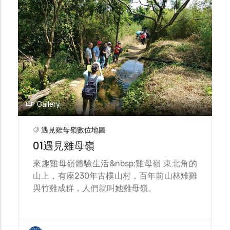
Gallery
遇見雞母嶺數位地圖
01遇見雞母嶺
來趣雞母嶺體驗生活&nbsp;雞母嶺 東北角的
山上，有座230年古樸山村，百年前山林雉雞
與竹雞成群，人們就叫她雞母嶺。