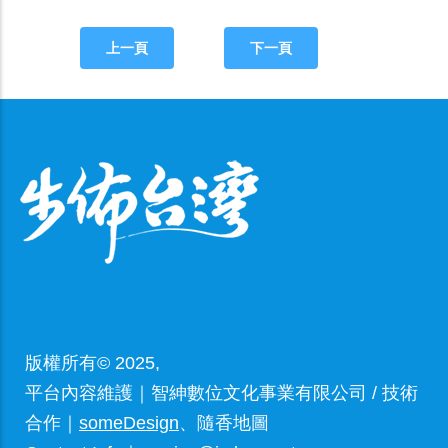
上一頁
下一頁
版權所有© 2025,
平台內容維護｜智紳數位文化事業有限公司 / 技術
合作｜
someDesign
、隨香地圖