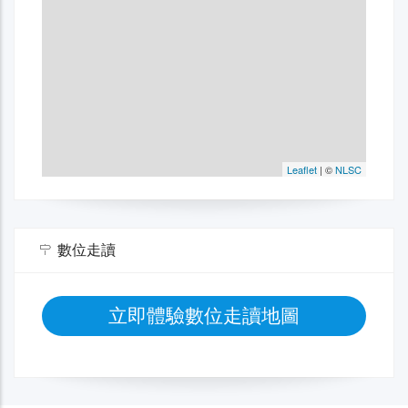
數位走讀
立即體驗數位走讀地圖