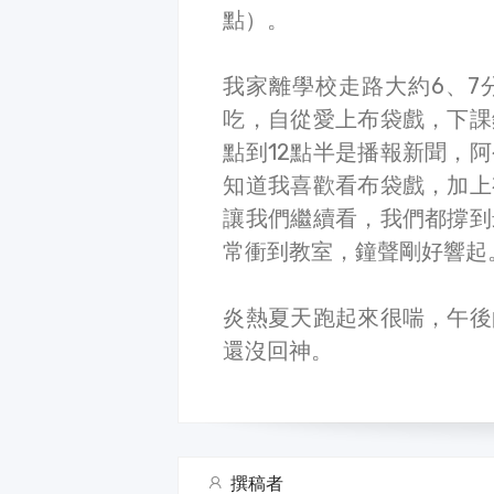
點）。
我家離學校走路大約6、7
吃，自從愛上布袋戲，下課
點到12點半是播報新聞，
知道我喜歡看布袋戲，加上
讓我們繼續看，我們都撐到
常衝到教室，鐘聲剛好響起
炎熱夏天跑起來很喘，午後
還沒回神。
撰稿者