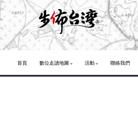
Main
Navigation
首頁
數位走讀地圖
活動
聯絡我們