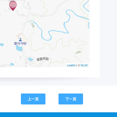
上一頁
下一頁