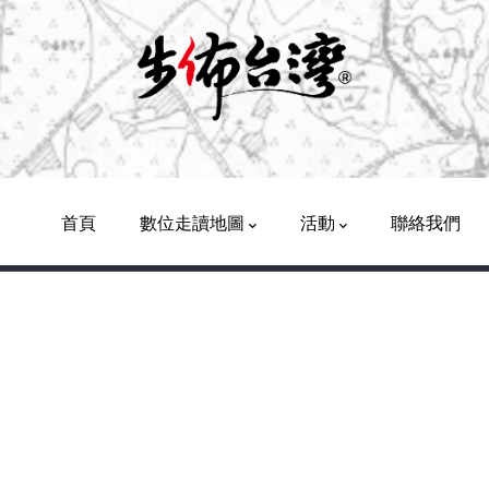
Main
Navigation
首頁
數位走讀地圖
活動
聯絡我們