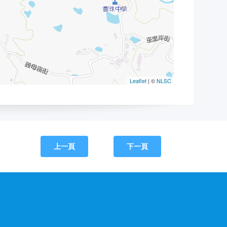
上一頁
下一頁