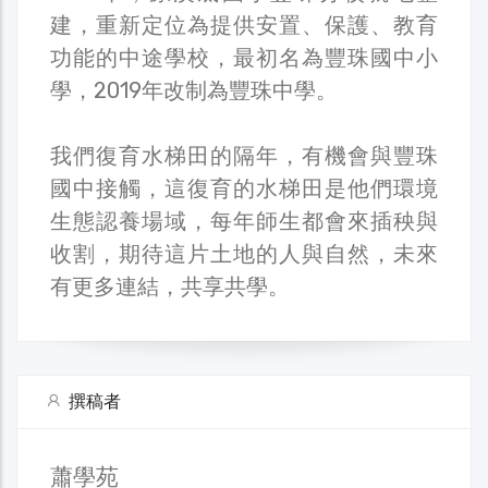
建，重新定位為提供安置、保護、教育
功能的中途學校，最初名為豐珠國中小
學，2019年改制為豐珠中學。
我們復育水梯田的隔年，有機會與豐珠
國中接觸，這復育的水梯田是他們環境
生態認養場域，每年師生都會來插秧與
收割，期待這片土地的人與自然，未來
有更多連結，共享共學。
撰稿者
蕭學苑