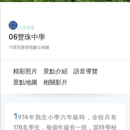
人文地景
06豐珠中學
遇見雞母嶺數位地圖
精彩照片
景點介紹
語音導覽
景點地圖
相關影片
1
974年我念小學六年級時，全校共有
178名學生，每個年級有一班，當時學校