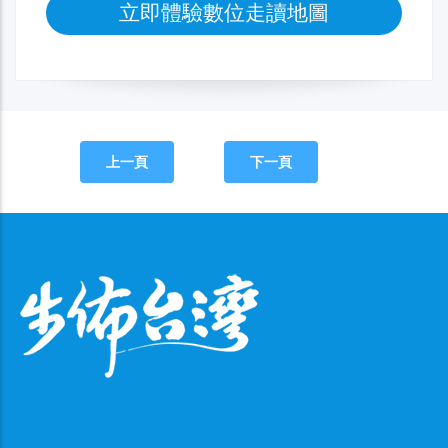
立即體驗數位走讀地圖
上一頁
下一頁