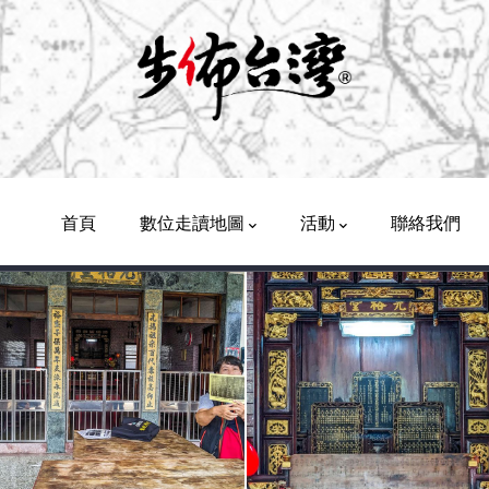
Main
Navigation
首頁
數位走讀地圖
活動
聯絡我們