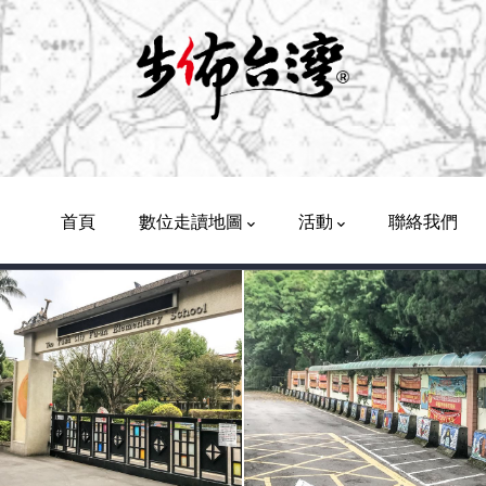
Main
Navigation
首頁
數位走讀地圖
活動
聯絡我們