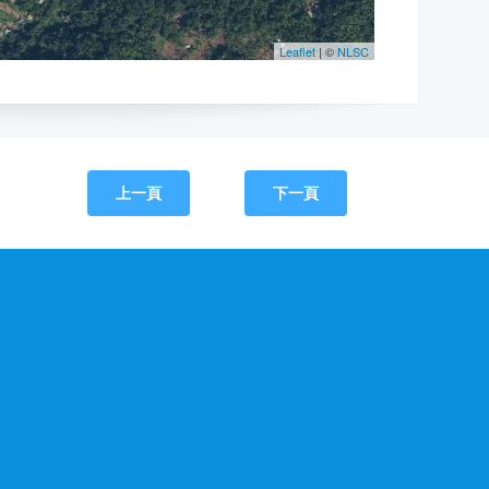
上一頁
下一頁