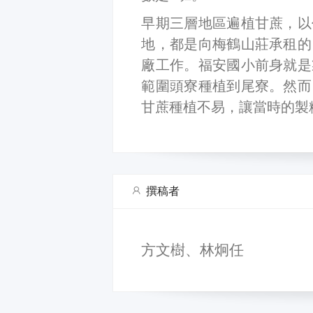
早期三層地區遍植甘蔗，以
地，都是向梅鶴山莊承租的
廠工作。福安國小前身就是
範圍頭寮種植到尾寮。然而
甘蔗種植不易，讓當時的製
撰稿者
方文樹、林炯任