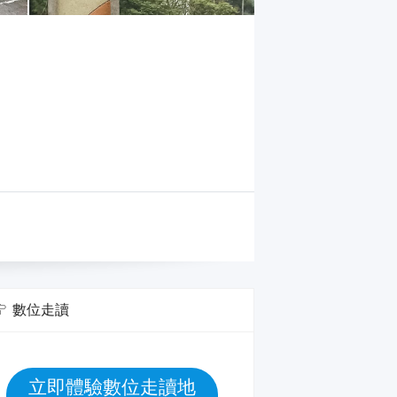
數位走讀
立即體驗數位走讀地