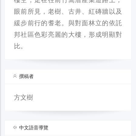
眼前所見，老樹、古井、紅磚牆以及
緩步前行的耆老。與對面林立的依託
邦社區色彩亮麗的大樓，形成明顯對
比。
撰稿者
方文樹
中文語音導覽