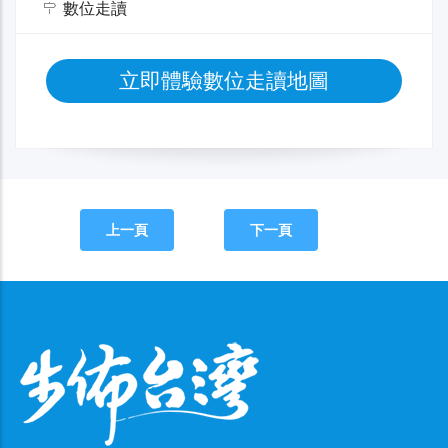
數位走讀
立即體驗數位走讀地圖
上一頁
下一頁