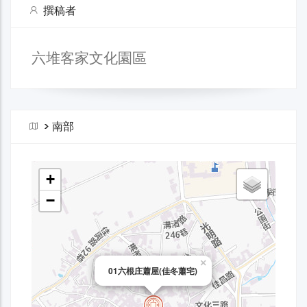
撰稿者
六堆客家文化園區
>
南部