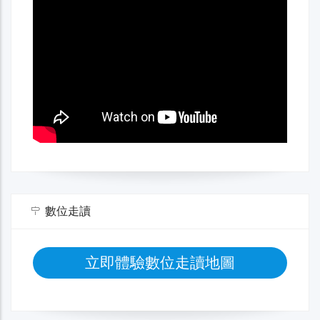
數位走讀
立即體驗數位走讀地圖