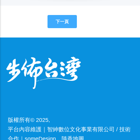
下一頁
版權所有© 2025,
平台內容維護｜智紳數位文化事業有限公司 / 技術
合作｜
someDesign
、隨香地圖