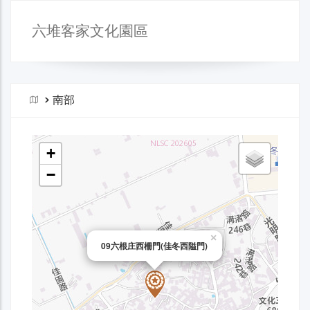
六堆客家文化園區
>
南部