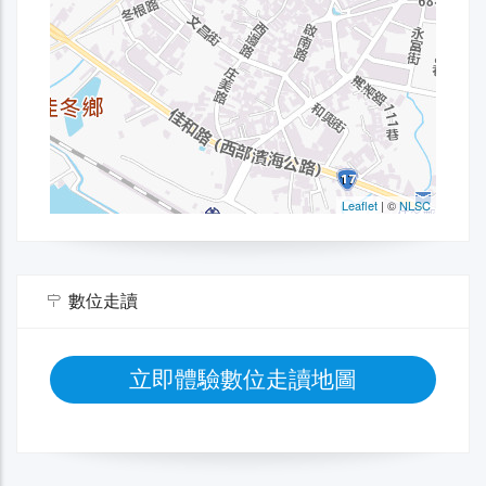
數位走讀
立即體驗數位走讀地圖