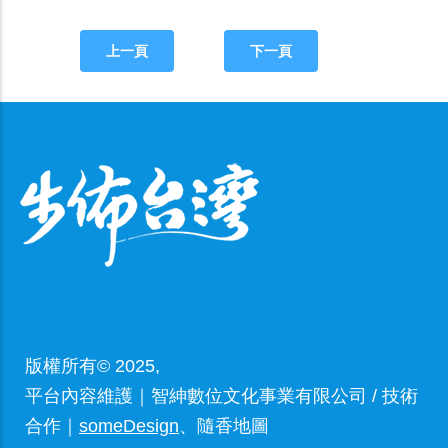
上一頁
下一頁
版權所有© 2025,
平台內容維護｜智紳數位文化事業有限公司 / 技術
合作｜
someDesign
、隨香地圖