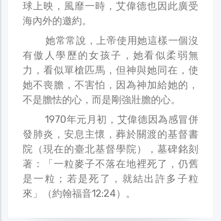
球上映，風靡一時，艾偉德也因此廣受
海內外的邀約。
她常常說，上帝使用她這樣一個沒
有傲人學歷的女孩子，她看似柔弱無
力，看似單槍匹馬，但神與她同在，使
她不喪膽，不害怕，因為神加給她的，
不是膽怯的心，而是剛強壯膽的心。
1970年元月初，艾偉德因為感冒併
發肺炎，安息主懷，葬於關渡的基督書
院（現在的臺北基督學院），墓碑銘刻
著：「一粒麥子不落在地裡死了，仍舊
是一粒；若是死了，就結出許多子粒
來」（約翰福音12:24）。