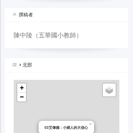
撰稿者
陳中陵（五華國小教師）
>
北部