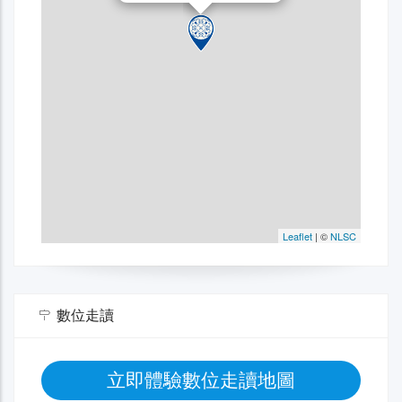
數位走讀
立即體驗數位走讀地圖