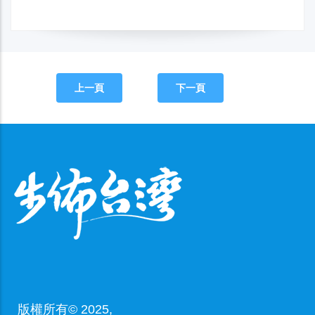
上一頁
下一頁
版權所有© 2025,