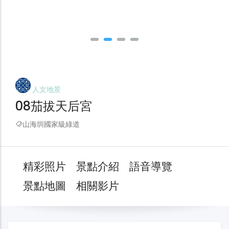
人文地景
08茄拔天后宮
山海圳國家級綠道
精彩照片
景點介紹
語音導覽
景點地圖
相關影片