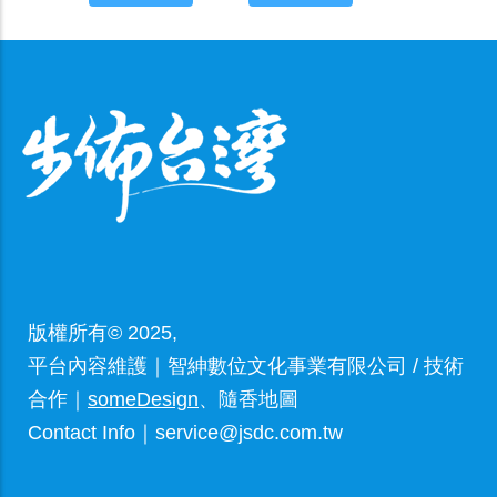
版權所有© 2025,
平台內容維護｜智紳數位文化事業有限公司 / 技術
合作｜
someDesign
、隨香地圖
Contact Info｜service@jsdc.com.tw