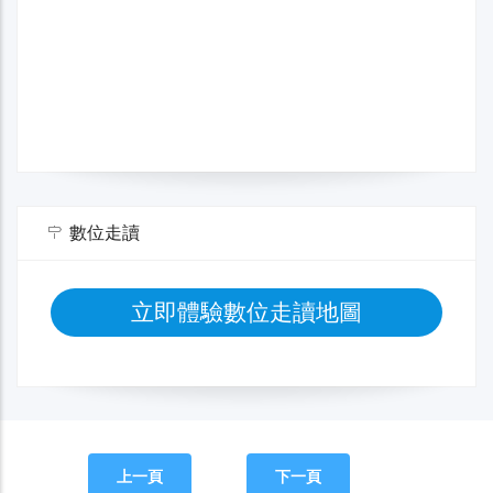
數位走讀
立即體驗數位走讀地圖
上一頁
下一頁