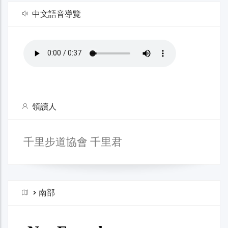
中文語音導覽
領讀人
千里步道協會 千里君
>
南部