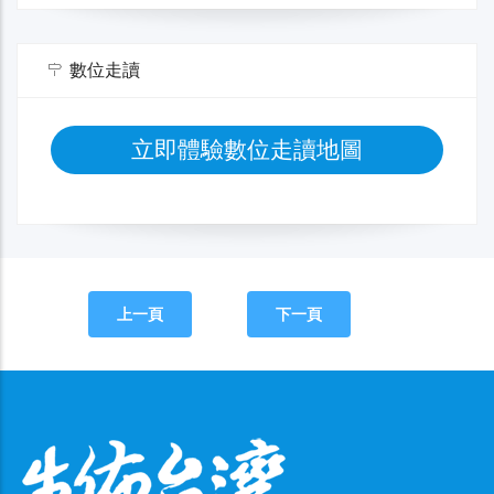
數位走讀
立即體驗數位走讀地圖
上一頁
下一頁