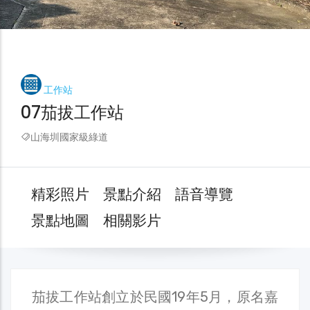
工作站
07茄拔工作站
山海圳國家級綠道
精彩照片
景點介紹
語音導覽
景點地圖
相關影片
茄拔工作站創立於民國19年5月，原名嘉