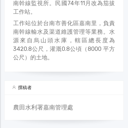
南幹線監視所。民國74年11月改為茄拔
工作站。
工作站位於台南市善化區嘉南里，負責
南幹線輸水及渠道維護管理等業務。水
源來自烏山頭水庫，轄區總長度為
3420.8公尺，灌溉0.8公頃（8000 平方
公尺）的土地。
撰稿者
農田水利署嘉南管理處