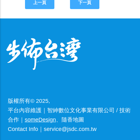
上一頁
下一頁
版權所有© 2025,
平台內容維護｜智紳數位文化事業有限公司 / 技術
合作｜
someDesign
、隨香地圖
Contact Info｜service@jsdc.com.tw