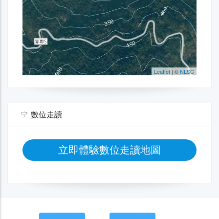
數位走讀
立即體驗數位走讀地圖