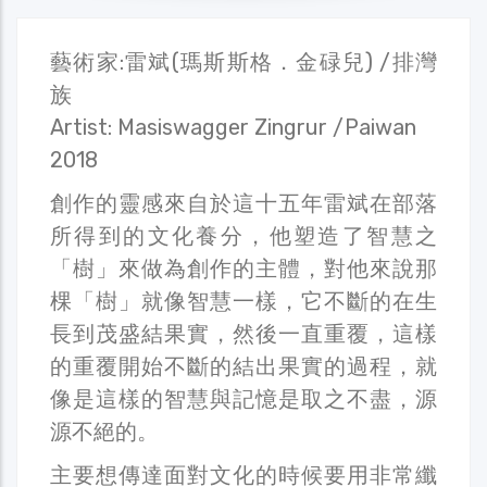
藝術家:雷斌(瑪斯斯格．金碌兒) /排灣
族
Artist: Masiswagger Zingrur /Paiwan
2018
創作的靈感來自於這十五年雷斌在部落
所得到的文化養分，他塑造了智慧之
「樹」來做為創作的主體，對他來說那
棵「樹」就像智慧一樣，它不斷的在生
長到茂盛結果實，然後一直重覆，這樣
的重覆開始不斷的結出果實的過程，就
像是這樣的智慧與記憶是取之不盡，源
源不絕的。
主要想傳達面對文化的時候要用非常纖