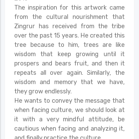
The inspiration for this artwork came
from the cultural nourishment that
Zingrur has received from the tribe
over the past 15 years. He created this
tree because to him, trees are like
wisdom that keep growing until it
prospers and bears fruit, and then it
repeats all over again. Similarly, the
wisdom and memory that we have,
they grow endlessly.
He wants to convey the message that
when facing culture, we should look at
it with a very mindful attitude, be
cautious when facing and analyzing it,
and finally practice the culture.