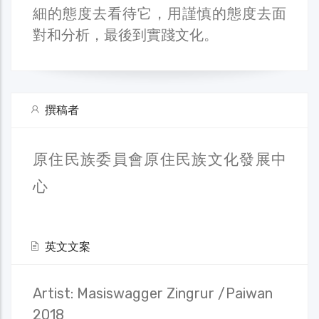
細的態度去看待它，用謹慎的態度去面
對和分析，最後到實踐文化。
撰稿者
原住民族委員會原住民族文化發展中
心
英文文案
Artist: Masiswagger Zingrur /Paiwan
2018