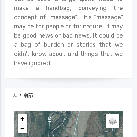
make a handbag, conveying the
concept of "message". This "message"
may be for people or for nature. It may
be good news or bad news. It could be
a bag of burden or stories that we
didn't know about and things that we
have ignored.
>
南部