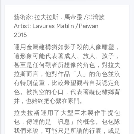
藝術家: 拉夫拉斯．馬帝靈 /排灣族
Artist: Lavuras Matilin /Paiwan
2015
運用金屬建構猶如影子殺的人像雕塑，
這形象可能代表著成人、旅人、孩子，
甚至是任何觀者所想像的角色，對拉夫
拉斯而言，他對作品「人」的角色並沒
有特別偏重，比較希望觀者自我認定角
色。被掏空的心口，代表著縱使離鄉背
井，也始終把心繫在家門。
拉夫拉斯運用了大型巨木製作手提包
包，傳達的是「訊息」的概念。包包隊
我們來說，可能只是所謂的行囊，或是