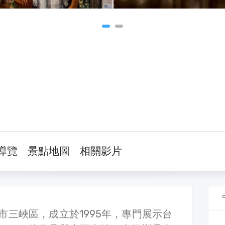
導覽
景點地圖
相關影片
市三峽區，成立於1995年，專門展示台