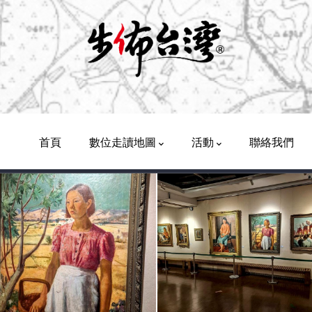
Main
Navigation
首頁
數位走讀地圖
活動
聯絡我們