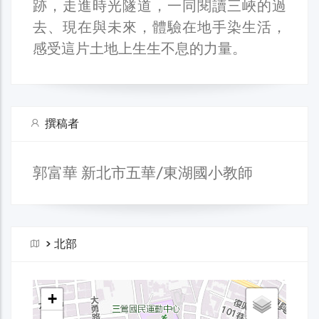
跡，走進時光隧道，一同閱讀三峽的過
去、現在與未來，體驗在地手染生活，
感受這片土地上生生不息的力量。
撰稿者
郭富華 新北市五華/東湖國小教師
>
北部