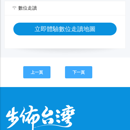
數位走讀
立即體驗數位走讀地圖
上一頁
下一頁