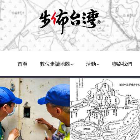
Main
Navigation
首頁
數位走讀地圖
活動
聯絡我們