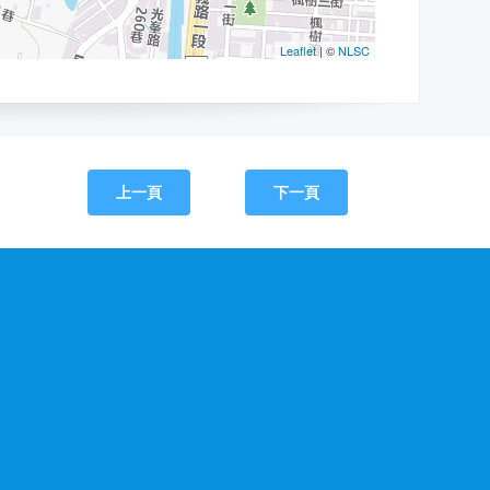
上一頁
下一頁