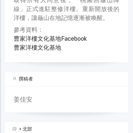
線」正式進駐整修洋樓。重新開放後的
洋樓，讓龜山在地記憶逐漸被喚醒。
參考資料：
曹家洋樓文化基地Facebook
曹家洋樓文化基地
撰稿者
姜佳安
>
北部