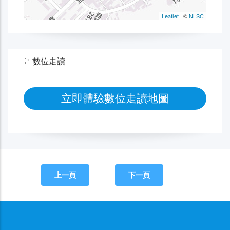
數位走讀
立即體驗數位走讀地圖
上一頁
下一頁