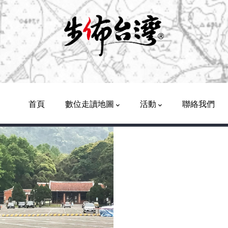
Main
Navigation
首頁
數位走讀地圖
活動
聯絡我們