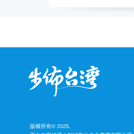
版權所有© 2025,