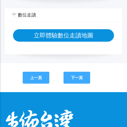
數位走讀
立即體驗數位走讀地圖
上一頁
下一頁