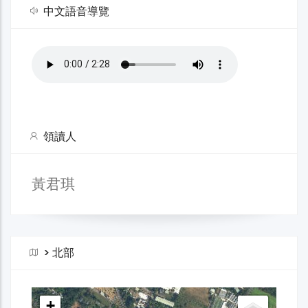
中文語音導覽
領讀人
黃君琪
>
北部