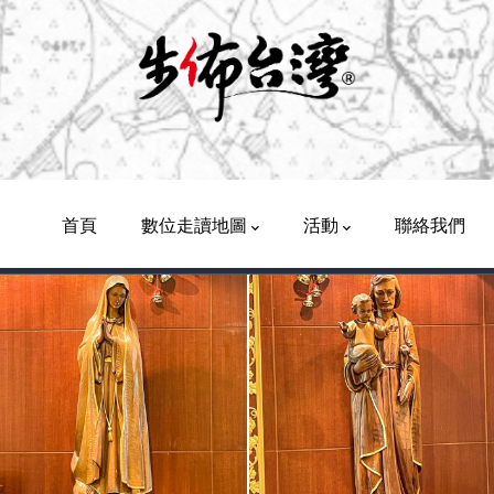
Main
Navigation
首頁
數位走讀地圖
活動
聯絡我們