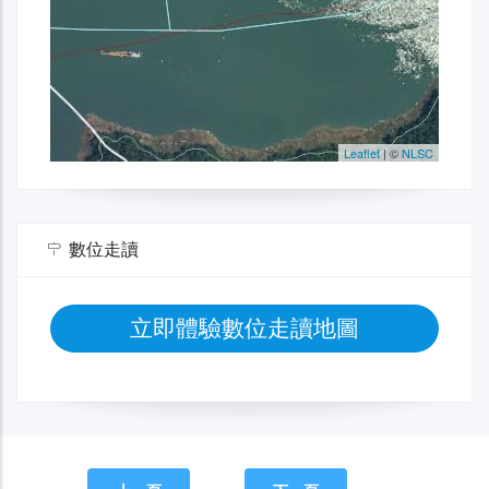
數位走讀
立即體驗數位走讀地圖