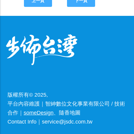
上一頁
下一頁
版權所有© 2025,
平台內容維護｜智紳數位文化事業有限公司 / 技術
合作｜
someDesign
、隨香地圖
Contact Info｜service@jsdc.com.tw