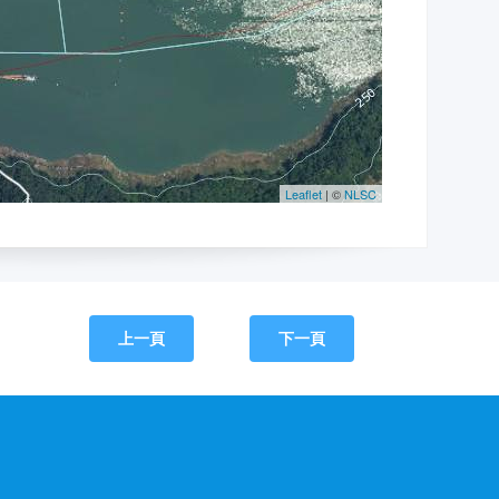
上一頁
下一頁