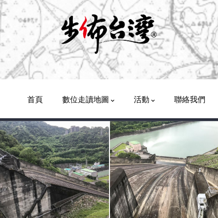
Main
Navigation
首頁
數位走讀地圖
活動
聯絡我們