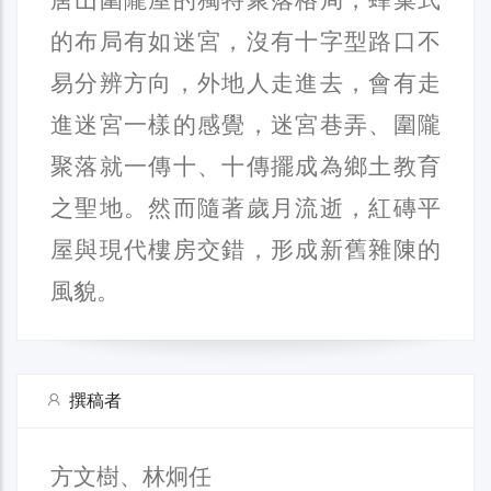
的布局有如迷宮，沒有十字型路口不
易分辨方向，外地人走進去，會有走
進迷宮一樣的感覺，迷宮巷弄、圍隴
聚落就一傳十、十傳擺成為鄉土教育
之聖地。然而隨著歲月流逝，紅磚平
屋與現代樓房交錯，形成新舊雜陳的
風貌。
撰稿者
方文樹、林炯任