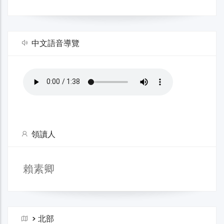
中文語音導覽
領讀人
賴素卿
>
北部