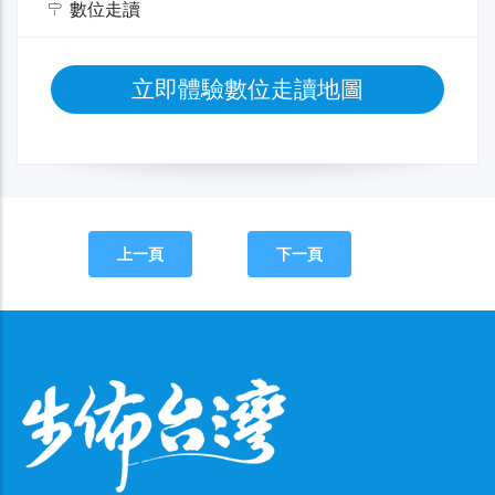
數位走讀
立即體驗數位走讀地圖
上一頁
下一頁