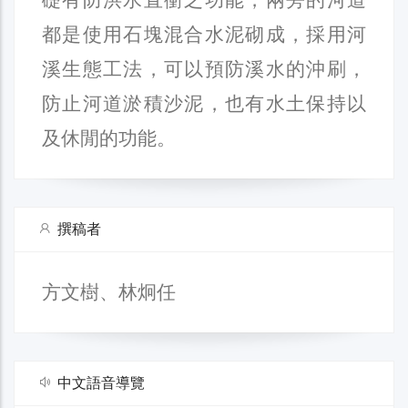
都是使用石塊混合水泥砌成，採用河
溪生態工法，可以預防溪水的沖刷，
防止河道淤積沙泥，也有水土保持以
及休閒的功能。
撰稿者
方文樹、林炯任
中文語音導覽