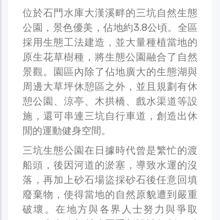
位於石門水庫大漢溪畔的三坑自然生態
公園，景色優美，佔地約3.8公頃。全區
採用生態工法建造，並大量種植當地的
原生花草樹種，將生態公園融合了自然
景觀。園區內除了佔地廣大的生態湖與
周邊大草坪休憩區之外，並且規劃有休
憩公園、涼亭、木拱橋、戲水渠道等設
施，還可串連三坑自行車道，創造出休
閒的運動健身空間。
三坑生態公園在日據時代曾是繁忙的渡
船頭，後因河道的淤塞，導致水運的沒
落，再加上砂石場盜採砂石後任意回填
廢棄物，使得當地的自然原貌遭到嚴重
破壞。在地方與各界人士努力與爭取