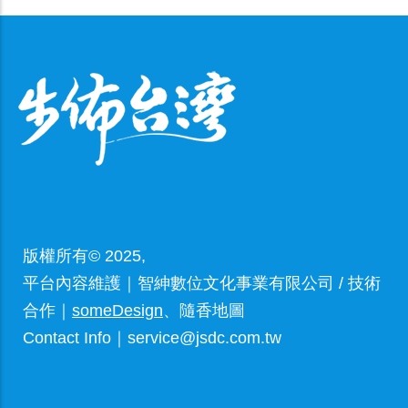
版權所有© 2025,
平台內容維護｜智紳數位文化事業有限公司 / 技術
合作｜
someDesign
、隨香地圖
Contact Info｜service@jsdc.com.tw